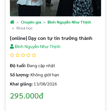
Chuyên gia
Đinh Nguyễn Như Thịnh
Khoá học
[online] Dạy con tự tin trưởng thành
Đinh Nguyễn Như Thịnh
Độ tuổi:
Đang cập nhật
Số lượng:
Không giới hạn
Khai giảng:
13/08/2026
295.000đ