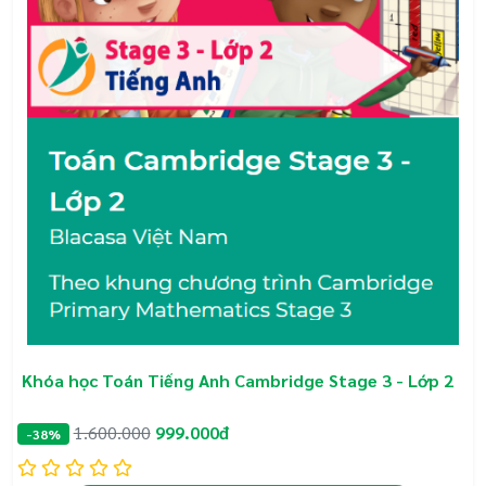
Khóa học Toán Tiếng Anh Cambridge Stage 3 - Lớp 2
1.600.000
999.000đ
-38%