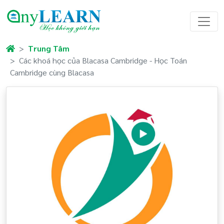
Trung Tâm
Các khoá học của Blacasa Cambridge - Học Toán
Cambridge cùng Blacasa