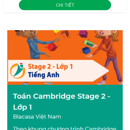
CHI TIẾT