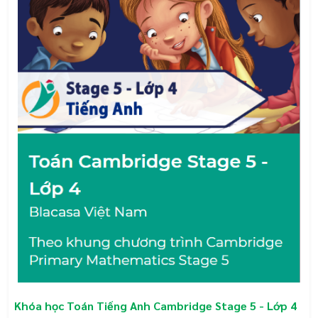
Khóa học Toán Tiếng Anh Cambridge Stage 5 - Lớp 4