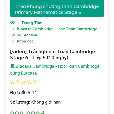
Trung Tâm
Blacasa Cambridge - Học Toán Cambridge
cùng Blacasa
Khoá học
[video] Trải nghiệm Toán Cambridge
Stage 6 - Lớp 5 (10 ngày)
Blacasa Cambridge - Học Toán Cambridge
cùng Blacasa
Độ tuổi:
5-11
Số lượng:
Không giới hạn
999.000đ